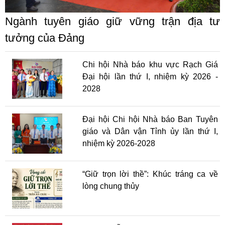
Ngành tuyên giáo giữ vững trận địa tư
tưởng của Đảng
Chi hội Nhà báo khu vực Rạch Giá
Đại hội lần thứ I, nhiệm kỳ 2026 -
2028
Đại hội Chi hội Nhà báo Ban Tuyên
giáo và Dân vận Tỉnh ủy lần thứ I,
nhiệm kỳ 2026-2028
“Giữ trọn lời thề”: Khúc tráng ca về
lòng chung thủy