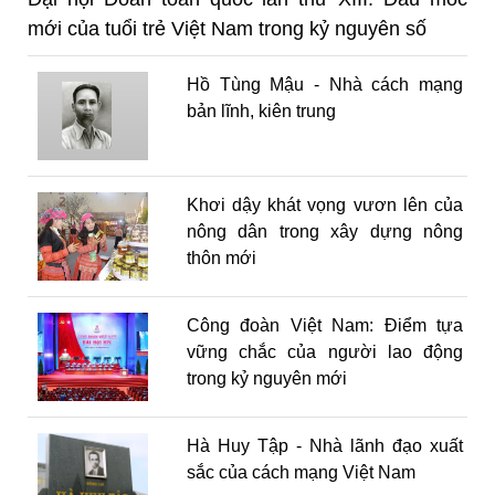
mới của tuổi trẻ Việt Nam trong kỷ nguyên số
Hồ Tùng Mậu - Nhà cách mạng
bản lĩnh, kiên trung
Khơi dậy khát vọng vươn lên của
nông dân trong xây dựng nông
thôn mới
Công đoàn Việt Nam: Điểm tựa
vững chắc của người lao động
trong kỷ nguyên mới
Hà Huy Tập - Nhà lãnh đạo xuất
sắc của cách mạng Việt Nam