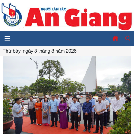
Thứ bảy, ngày 8 tháng 8 năm 2026